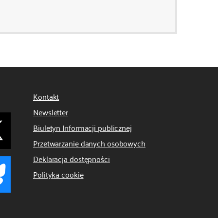
Kontakt
Newsletter
Biuletyn Informacji publicznej
Przetwarzanie danych osobowych
Deklaracja dostępności
Polityka cookie