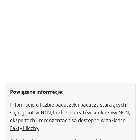
Powiązane informacje:
Informacje o liczbie badaczek i badaczy starających
się o grant w NCN, liczbie laureatów konkursów NCN,
ekspertach i recenzentach są dostępne w zakładce
Fakty i liczby
.