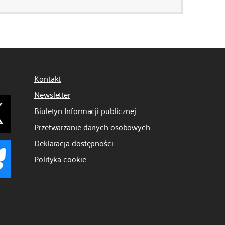
Kontakt
Newsletter
Biuletyn Informacji publicznej
Przetwarzanie danych osobowych
Deklaracja dostępności
Polityka cookie