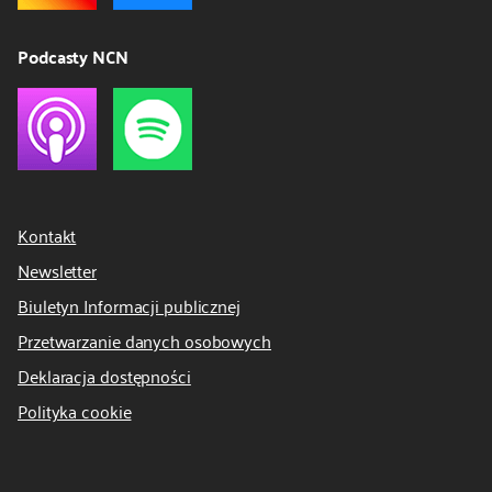
Podcasty NCN
Kontakt
Newsletter
Biuletyn Informacji publicznej
Przetwarzanie danych osobowych
Deklaracja dostępności
Polityka cookie