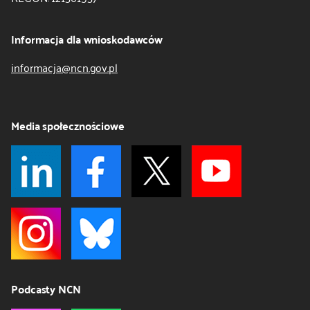
Informacja dla wnioskodawców
informacja@ncn.gov.pl
Media społecznościowe
Podcasty NCN