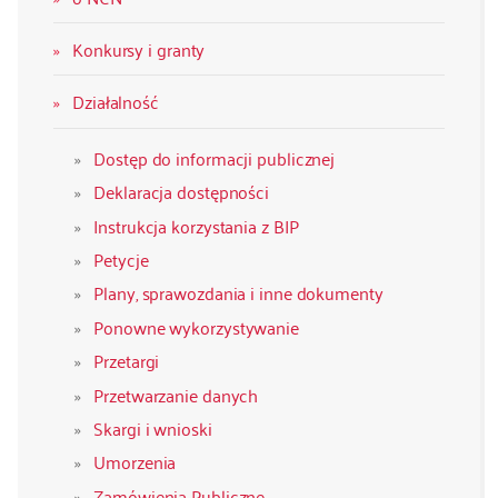
Konkursy i granty
Działalność
Dostęp do informacji publicznej
Deklaracja dostępności
Instrukcja korzystania z BIP
Petycje
Plany, sprawozdania i inne dokumenty
Ponowne wykorzystywanie
Przetargi
Przetwarzanie danych
Skargi i wnioski
Umorzenia
Zamówienia Publiczne