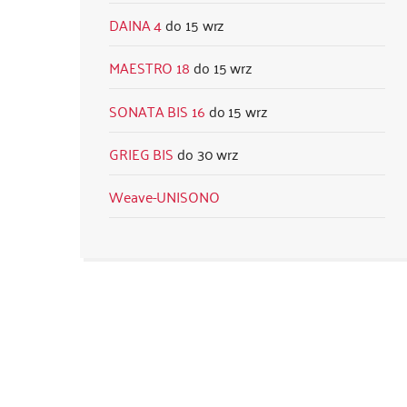
DAINA 4
15 wrz
MAESTRO 18
15 wrz
SONATA BIS 16
15 wrz
GRIEG BIS
30 wrz
Weave-UNISONO