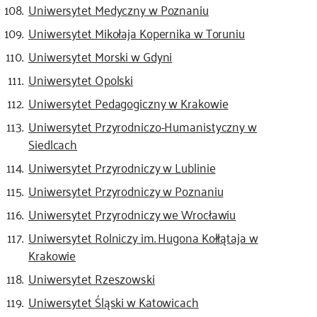
Uniwersytet Medyczny w Poznaniu
Uniwersytet Mikołaja Kopernika w Toruniu
Uniwersytet Morski w Gdyni
Uniwersytet Opolski
Uniwersytet Pedagogiczny w Krakowie
Uniwersytet Przyrodniczo-Humanistyczny w
Siedlcach
Uniwersytet Przyrodniczy w Lublinie
Uniwersytet Przyrodniczy w Poznaniu
Uniwersytet Przyrodniczy we Wrocławiu
Uniwersytet Rolniczy im. Hugona Kołłątaja w
Krakowie
Uniwersytet Rzeszowski
Uniwersytet Śląski w Katowicach