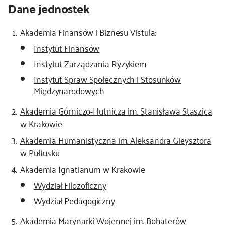
Dane jednostek
Akademia Finansów i Biznesu Vistula:
Instytut Finansów
Instytut Zarządzania Ryzykiem
Instytut Spraw Społecznych i Stosunków
Międzynarodowych
Akademia Górniczo-Hutnicza im. Stanisława Staszica
w Krakowie
Akademia Humanistyczna im. Aleksandra Gieysztora
w Pułtusku
Akademia Ignatianum w Krakowie
Wydział Filozoficzny
Wydział Pedagogiczny
Akademia Marynarki Wojennej im. Bohaterów