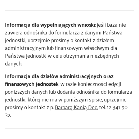
kontakt
Informacja dla wypełniających wnioski
: jeśli baza nie
zawiera odnośnika do formularza z danymi Państwa
jednostki, uprzejmie prosimy o kontakt z działem
administracyjnym lub finansowym właściwym dla
Państwa jednostki w celu otrzymania niezbędnych
danych.
Informacja dla działów administracyjnych oraz
finansowych jednostek
: w razie konieczności edycji
poniższych danych lub dodania odnośnika do formularza
jednostki, której nie ma w poniższym spisie, uprzejmie
prosimy o kontakt z p.
Barbarą Kanią-Dec
, tel. 12 341 90
32.