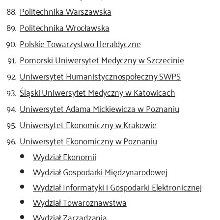
Politechnika Warszawska
Politechnika Wrocławska
Polskie Towarzystwo Heraldyczne
Pomorski Uniwersytet Medyczny w Szczecinie
Uniwersytet Humanistycznospołeczny SWPS
Śląski Uniwersytet Medyczny w Katowicach
Uniwersytet Adama Mickiewicza w Poznaniu
Uniwersytet Ekonomiczny w Krakowie
Uniwersytet Ekonomiczny w Poznaniu
Wydział Ekonomii
Wydział Gospodarki Międzynarodowej
Wydział Informatyki i Gospodarki Elektronicznej
Wydział Towaroznawstwa
Wydział Zarządzania