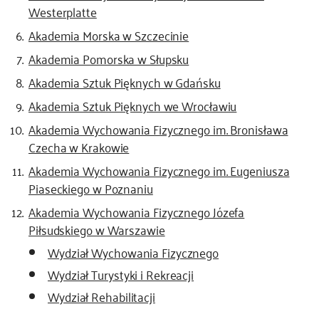
Westerplatte
Akademia Morska w Szczecinie
Akademia Pomorska w Słupsku
Akademia Sztuk Pięknych w Gdańsku
Akademia Sztuk Pięknych we Wrocławiu
Akademia Wychowania Fizycznego im. Bronisława
Czecha w Krakowie
Akademia Wychowania Fizycznego im. Eugeniusza
Piaseckiego w Poznaniu
Akademia Wychowania Fizycznego Józefa
Piłsudskiego w Warszawie
Wydział Wychowania Fizycznego
Wydział Turystyki i Rekreacji
Wydział Rehabilitacji