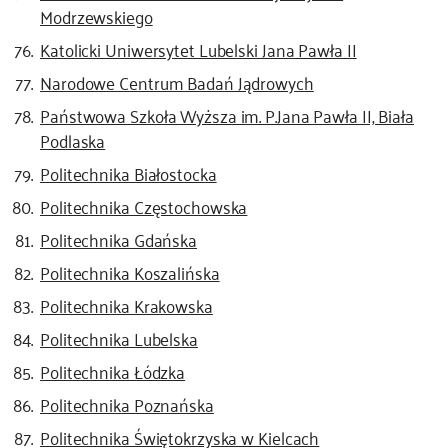
Modrzewskiego
Katolicki Uniwersytet Lubelski Jana Pawła II
Narodowe Centrum Badań Jądrowych
Państwowa Szkoła Wyższa im. P.Jana Pawła II, Biała
Podlaska
Politechnika Białostocka
Politechnika Częstochowska
Politechnika Gdańska
Politechnika Koszalińska
Politechnika Krakowska
Politechnika Lubelska
Politechnika Łódzka
Politechnika Poznańska
Politechnika Świętokrzyska w Kielcach