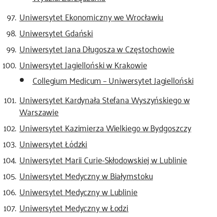
Uniwersytet Ekonomiczny we Wrocławiu
Uniwersytet Gdański
Uniwersytet Jana Długosza w Częstochowie
Uniwersytet Jagielloński w Krakowie
Collegium Medicum – Uniwersytet Jagielloński
Uniwersytet Kardynała Stefana Wyszyńskiego w
Warszawie
Uniwersytet Kazimierza Wielkiego w Bydgoszczy
Uniwersytet Łódzki
Uniwersytet Marii Curie-Skłodowskiej w Lublinie
Uniwersytet Medyczny w Białymstoku
Uniwersytet Medyczny w Lublinie
Uniwersytet Medyczny w Łodzi