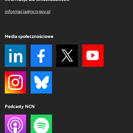
informacja@ncn.gov.pl
Media społecznościowe
Podcasty NCN