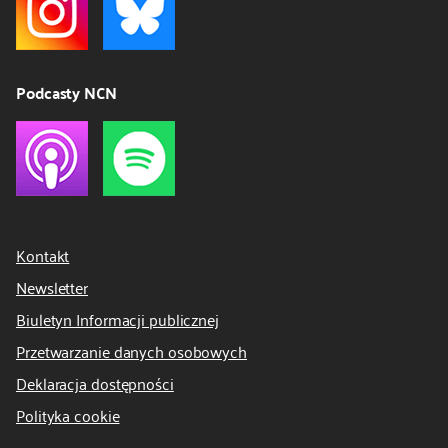
Podcasty NCN
Kontakt
Newsletter
Biuletyn Informacji publicznej
Przetwarzanie danych osobowych
Deklaracja dostępności
Polityka cookie