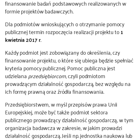
finansowanie badań podstawowych realizowanych w
formie projektów badawczych.
Dla podmiotów wnioskujących o otrzymanie pomocy
publicznej termin rozpoczęcia realizacji projektu to
1
kwietnia 2017 r
.
Każdy podmiot jest zobowiązany do określenia, czy
finansowanie projektu, o które się ubiega będzie spełniać
kryteria pomocy publicznej. Pomoc publiczna jest
udzielana
przedsiębiorcom,
czyli podmiotom
prowadzącym działalność gospodarczą, bez względu na
ich formę prawną oraz źródła finansowania.
Przedsiębiorstwem, w myśl przepisów prawa Unii
Europejskiej, może być także podmiot sektora
publicznego prowadzący działalność gospodarczą, w tym
organizacja badawcza w zakresie, w jakim prowadzi
działalność gospodarczą. Jeśli np. jednostka naukowa lub