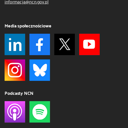
informacja@ncn.gov.pl
Media społecznościowe
Podcasty NCN