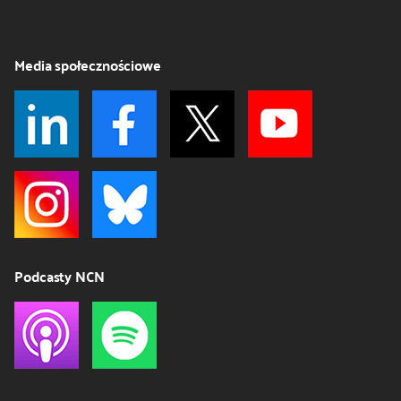
Media społecznościowe
Podcasty NCN