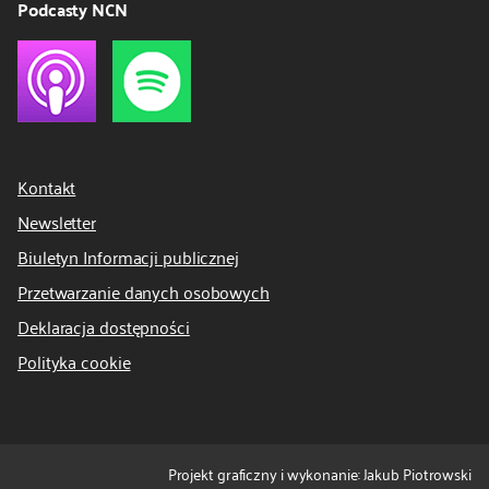
Podcasty NCN
Kontakt
Newsletter
Biuletyn Informacji publicznej
Przetwarzanie danych osobowych
Deklaracja dostępności
Polityka cookie
Projekt graficzny i wykonanie: Jakub Piotrowski