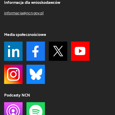
Informacja dla wnioskodawców
informacja@ncn.gov.pl
Media społecznościowe
Podcasty NCN