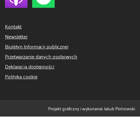
Kontakt
Newsletter
Biuletyn Informacji publicznej
Przetwarzanie danych osobowych
Deklaracja dostępności
Polityka cookie
Projekt graficzny i wykonanie: Jakub Piotrowski