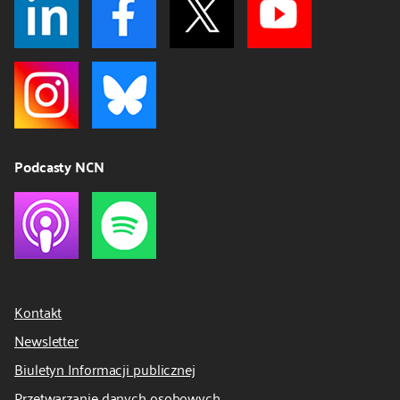
Podcasty NCN
Kontakt
Newsletter
Biuletyn Informacji publicznej
Przetwarzanie danych osobowych