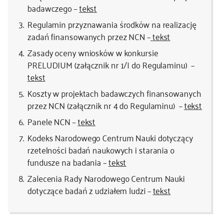
badawczego –
tekst
Regulamin przyznawania środków na realizację
zadań finansowanych przez NCN –
tekst
Zasady oceny wniosków w konkursie
PRELUDIUM (załącznik nr 1/I do Regulaminu) –
tekst
Koszty w projektach badawczych finansowanych
przez NCN (załącznik nr 4 do Regulaminu) –
tekst
Panele NCN –
tekst
Kodeks Narodowego Centrum Nauki dotyczący
rzetelności badań naukowych i starania o
fundusze na badania –
tekst
Zalecenia Rady Narodowego Centrum Nauki
dotyczące badań z udziałem ludzi –
tekst