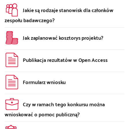
Jakie są rodzaje stanowisk dla członków
zespołu badawczego?
Jak zaplanować kosztorys projektu?
Publikacja rezultatów w Open Access
Formularz wniosku
Czy w ramach tego konkursu można
wnioskować o pomoc publiczną?