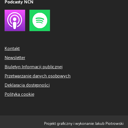
Podcasty NCN
Kontakt
Newsletter
Biuletyn Informacji publicznej
Przetwarzanie danych osobowych
Deklaracja dostępności
Polityka cookie
Projekt graficzny i wykonanie: Jakub Piotrowski