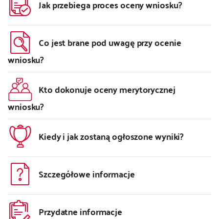
Jak przebiega proces oceny wniosku?
Co jest brane pod uwagę przy ocenie
wniosku?
Kto dokonuje oceny merytorycznej
wniosku?
Kiedy i jak zostaną ogłoszone wyniki?
Szczegółowe informacje
Przydatne informacje