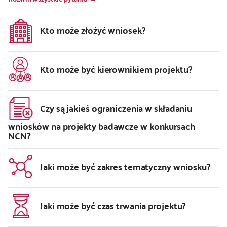
Kto może złożyć wniosek?
Kto może być kierownikiem projektu?
Czy są jakieś ograniczenia w składaniu
wniosków na projekty badawcze w konkursach
NCN?
Jaki może być zakres tematyczny wniosku?
Jaki może być czas trwania projektu?