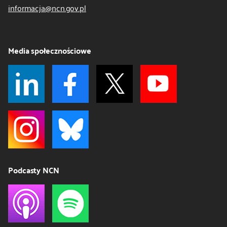
informacja@ncn.gov.pl
Media społecznościowe
Podcasty NCN