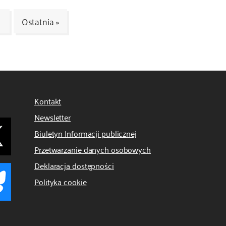
Ostatnia »
Kontakt
Newsletter
Biuletyn Informacji publicznej
Przetwarzanie danych osobowych
Deklaracja dostępności
Polityka cookie