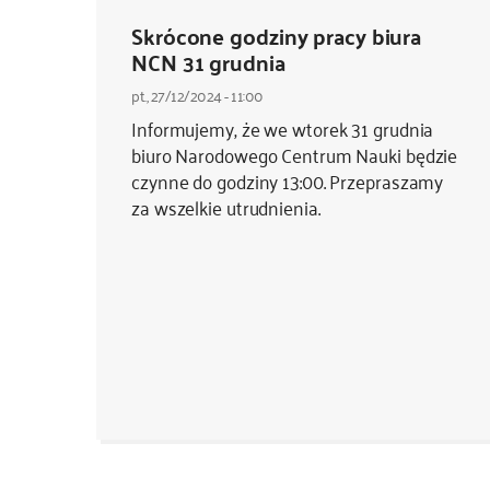
Skrócone godziny pracy biura
NCN 31 grudnia
pt., 27/12/2024 - 11:00
Informujemy, że we wtorek 31 grudnia
biuro Narodowego Centrum Nauki będzie
czynne do godziny 13:00. Przepraszamy
za wszelkie utrudnienia.