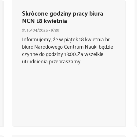
Skrócone godziny pracy biura
NCN 18 kwietnia
śr., 16/04/2025 - 16:38
Informujemy, że w piątek 18 kwietnia br.
biuro Narodowego Centrum Nauki będzie
czynne do godziny 13:00. Za wszelkie
utrudnienia przepraszamy.