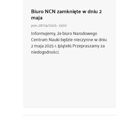
Biuro NCN zamknięte w dniu 2
maja
pon., 28/04/2025 - 13:00
Informujemy, że biuro Narodowego
Centrum Nauki będzie nieczynne w dniu
2 maja 2025 r. (piątek). Przepraszamy za
niedogodności.