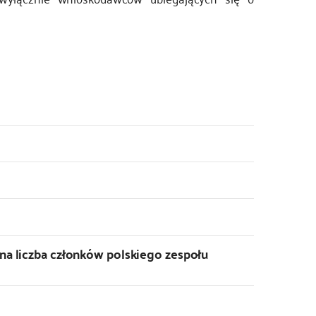
na liczba członków polskiego zespołu