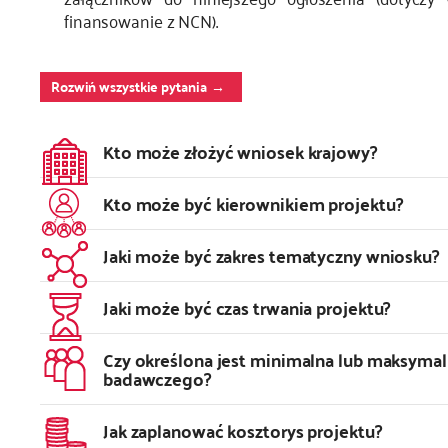
finansowanie z NCN).
Rozwiń wszystkie pytania
Kto może złożyć wniosek krajowy?
Kto może być kierownikiem projektu?
Jaki może być zakres tematyczny wniosku?
Jaki może być czas trwania projektu?
Czy określona jest minimalna lub maksymal
badawczego?
Jak zaplanować kosztorys projektu?