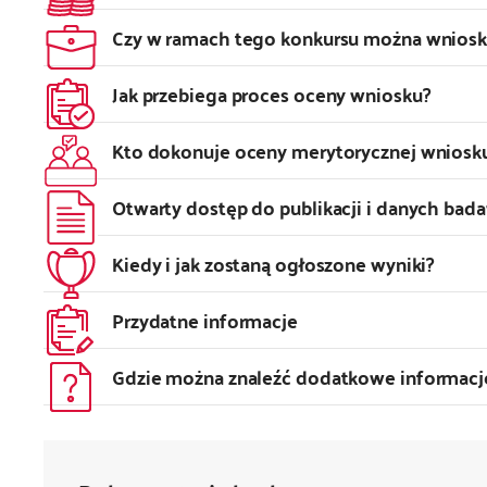
Czy w ramach tego konkursu można wnios
Jak przebiega proces oceny wniosku?
Kto dokonuje oceny merytorycznej wniosk
Otwarty dostęp do publikacji i danych bad
Kiedy i jak zostaną ogłoszone wyniki?
Przydatne informacje
Gdzie można znaleźć dodatkowe informacj