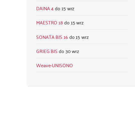
DAINA 4
15 wrz
MAESTRO 18
15 wrz
SONATA BIS 16
15 wrz
GRIEG BIS
30 wrz
Weave-UNISONO