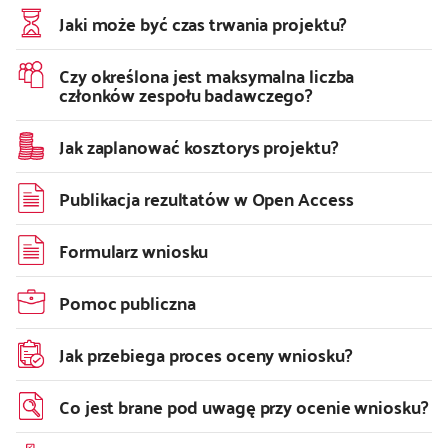
Jaki może być czas trwania projektu?
Czy określona jest maksymalna liczba
członków zespołu badawczego?
Jak zaplanować kosztorys projektu?
Publikacja rezultatów w Open Access
Formularz wniosku
Pomoc publiczna
Jak przebiega proces oceny wniosku?
Co jest brane pod uwagę przy ocenie wniosku?