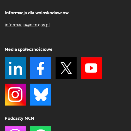
Informacja dla wnioskodawców
informacja@ncn.gov.pl
Media społecznościowe
Podcasty NCN