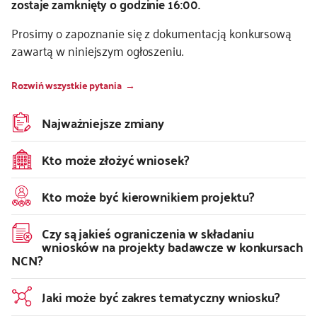
zostaje zamknięty o godzinie 16:00.
Prosimy o zapoznanie się z dokumentacją konkursową
zawartą w niniejszym ogłoszeniu.
Rozwiń wszystkie pytania
Najważniejsze zmiany
Kto może złożyć wniosek?
Kto może być kierownikiem projektu?
Czy są jakieś ograniczenia w składaniu
wniosków na projekty badawcze w konkursach
NCN?
Jaki może być zakres tematyczny wniosku?