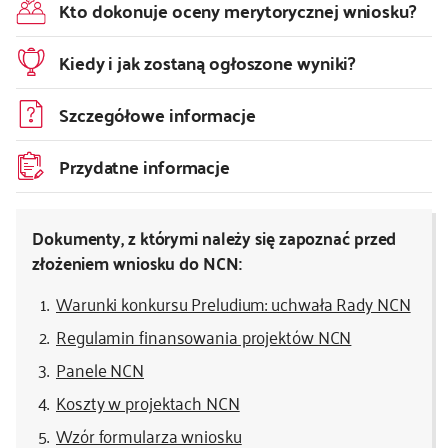
Kto dokonuje oceny merytorycznej wniosku?
Kiedy i jak zostaną ogłoszone wyniki?
Szczegółowe informacje
Przydatne informacje
Dokumenty, z którymi należy się zapoznać przed
złożeniem wniosku do NCN:
Warunki konkursu Preludium: uchwała Rady NCN
Regulamin finansowania projektów NCN
Panele NCN
Koszty w projektach NCN
Wzór formularza wniosku