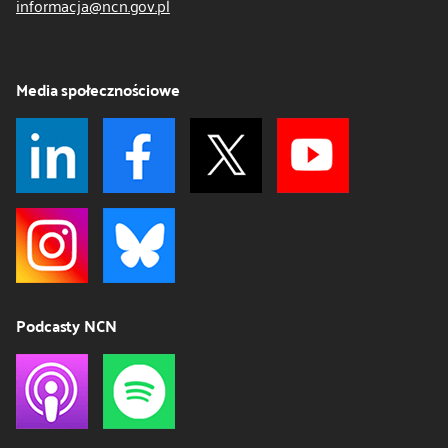
informacja@ncn.gov.pl
Media społecznościowe
Podcasty NCN