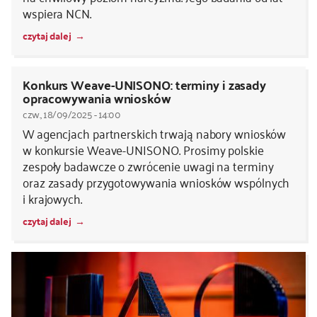
wspiera NCN.
czytaj dalej
Konkurs Weave-UNISONO: terminy i zasady
opracowywania wniosków
czw., 18/09/2025 - 14:00
W agencjach partnerskich trwają nabory wniosków
w konkursie Weave-UNISONO. Prosimy polskie
zespoły badawcze o zwrócenie uwagi na terminy
oraz zasady przygotowywania wniosków wspólnych
i krajowych.
czytaj dalej