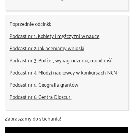
Poprzednie odcinki:
Podcast nr 1. Kobiety i mężczyźni w nauce
Podcast nr 2. Jak oceniamy wnioski
Podcast nr 3. Budżet, wynagrodzenia, mobilność
Podcast nr 4. Młodzi naukowcy w konkursach NCN
Podcast nr 5. Geografia grantów
Podcast nr 6. Centra Dioscuri
Zapraszamy do słuchania!