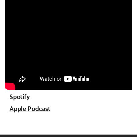
Spotify
Apple Podcast