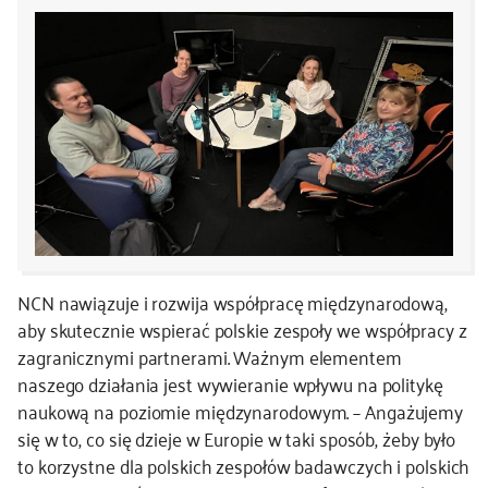
kontakt
NCN nawiązuje i rozwija współpracę międzynarodową,
aby skutecznie wspierać polskie zespoły we współpracy z
zagranicznymi partnerami. Ważnym elementem
naszego działania jest wywieranie wpływu na politykę
naukową na poziomie międzynarodowym. – Angażujemy
się w to, co się dzieje w Europie w taki sposób, żeby było
to korzystne dla polskich zespołów badawczych i polskich