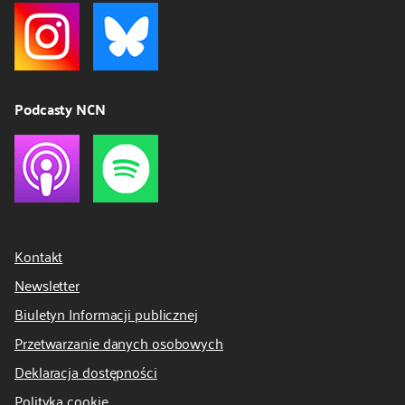
Podcasty NCN
Kontakt
Newsletter
Biuletyn Informacji publicznej
Przetwarzanie danych osobowych
Deklaracja dostępności
Polityka cookie