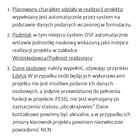
Planowany charakter udziału w realizacji projektu
:
wypełniany jest automatycznie przez system na
podstawie danych podanych wcześniej w formularzu.
Podmiot
: w tym miejscu system OSF automatycznie
wstawia jednostkę naukową wskazaną jako miejsce
realizacji projektu w zakładce
Wnioskodawca/Podmiot realizujący
Dane osobowe
: należy wypełnić, używając przycisku
Edytuj
. W przypadku osób będących wykonawcami
projektu nie jest możliwe podanie ich danych
osobowych, a jedynie przewidzianej do pełnienia
funkcji w projekcie. PESEL nie jest wymagany po
zaznaczeniu statusu „obcokrajowiec”. Dane
kontaktowe powinny być aktualne, a w przypadku ich
zmiany kierownik projektu powinien niezwłocznie
powiadomić NCN.