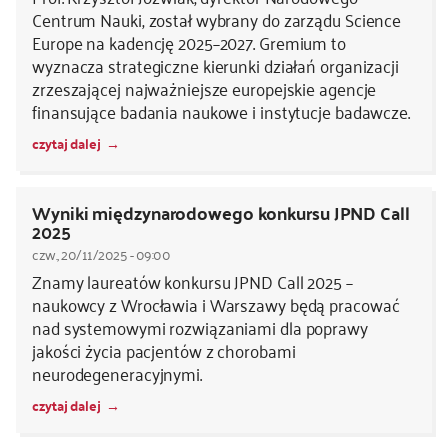
Centrum Nauki, został wybrany do zarządu Science
Europe na kadencję 2025–2027. Gremium to
wyznacza strategiczne kierunki działań organizacji
zrzeszającej najważniejsze europejskie agencje
finansujące badania naukowe i instytucje badawcze.
czytaj dalej
Wyniki międzynarodowego konkursu JPND Call
2025
czw., 20/11/2025 - 09:00
Znamy laureatów konkursu JPND Call 2025 –
naukowcy z Wrocławia i Warszawy będą pracować
nad systemowymi rozwiązaniami dla poprawy
jakości życia pacjentów z chorobami
neurodegeneracyjnymi.
czytaj dalej