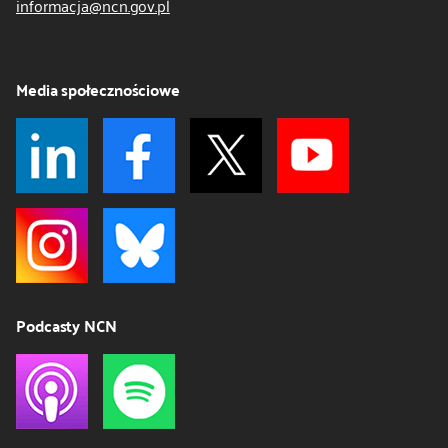
informacja@ncn.gov.pl
Media społecznościowe
Podcasty NCN