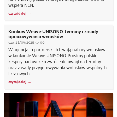
wspiera NCN.
czytaj dalej
Konkurs Weave-UNISONO: terminy i zasady
opracowywania wniosków
czw., 18/09/2025 - 14:00
W agencjach partnerskich trwają nabory wniosków
w konkursie Weave-UNISONO. Prosimy polskie
zespoły badawcze o zwrócenie uwagi na terminy
oraz zasady przygotowywania wniosków wspólnych
i krajowych.
czytaj dalej