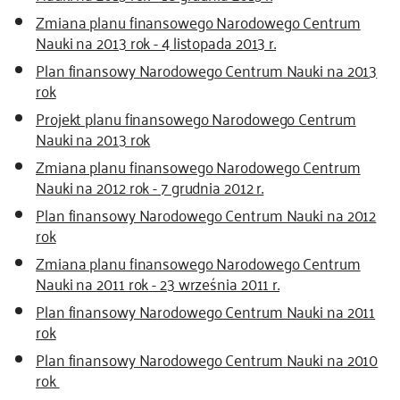
Zmiana planu finansowego Narodowego Centrum
Nauki na 2013 rok - 4 listopada 2013 r.
Plan finansowy Narodowego Centrum Nauki na 2013
rok
Projekt planu finansowego Narodowego Centrum
Nauki na 2013 rok
Zmiana planu finansowego Narodowego Centrum
Nauki na 2012 rok - 7 grudnia 2012 r.
Plan finansowy Narodowego Centrum Nauki na 2012
rok
Zmiana planu finansowego Narodowego Centrum
Nauki na 2011 rok - 23 września 2011 r.
Plan finansowy Narodowego Centrum Nauki na 2011
rok
Plan finansowy Narodowego Centrum Nauki na 2010
rok