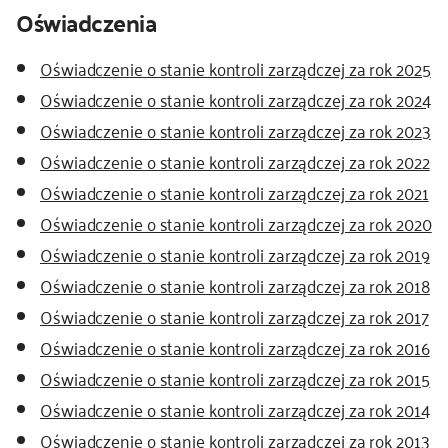
Oświadczenia
Oświadczenie o stanie kontroli zarządczej za rok 2025
Oświadczenie o stanie kontroli zarządczej za rok 2024
Oświadczenie o stanie kontroli zarządczej za rok 2023
Oświadczenie o stanie kontroli zarządczej za rok 2022
Oświadczenie o stanie kontroli zarządczej za rok 2021
Oświadczenie o stanie kontroli zarządczej za rok 2020
Oświadczenie o stanie kontroli zarządczej za rok 2019
Oświadczenie o stanie kontroli zarządczej za rok 2018
Oświadczenie o stanie kontroli zarządczej za rok 2017
Oświadczenie o stanie kontroli zarządczej za rok 2016
Oświadczenie o stanie kontroli zarządczej za rok 2015
Oświadczenie o stanie kontroli zarządczej za rok 2014
Oświadczenie o stanie kontroli zarządczej za rok 2013