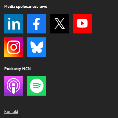
Media społecznościowe
Podcasty NCN
Kontakt