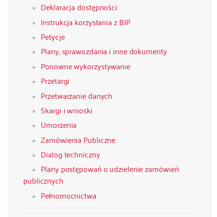
Deklaracja dostępności
Instrukcja korzystania z BIP
Petycje
Plany, sprawozdania i inne dokumenty
Ponowne wykorzystywanie
Przetargi
Przetwarzanie danych
Skargi i wnioski
Umorzenia
Zamówienia Publiczne
Dialog techniczny
Plany postępowań o udzielenie zamówień
publicznych
Pełnomocnictwa