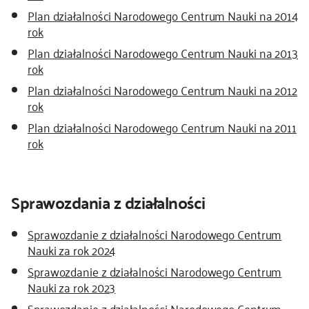
Plan działalności Narodowego Centrum Nauki na 2014
rok
Plan działalności Narodowego Centrum Nauki na 2013
rok
Plan działalności Narodowego Centrum Nauki na 2012
rok
Plan działalności Narodowego Centrum Nauki na 2011
rok
Sprawozdania z działalności
Sprawozdanie z działalności Narodowego Centrum
Nauki za rok 2024
Sprawozdanie z działalności Narodowego Centrum
Nauki za rok 2023
Sprawozdanie z działalności Narodowego Centrum