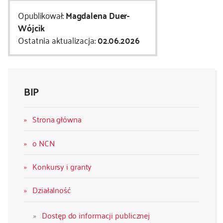
Opublikował:
Magdalena Duer-
Wójcik
Ostatnia aktualizacja:
02.06.2026
BIP
Strona główna
o NCN
Konkursy i granty
Działalność
Dostęp do informacji publicznej