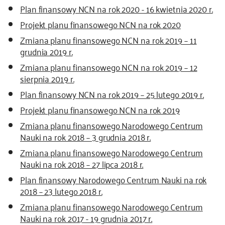
Plan finansowy NCN na rok 2020 - 16 kwietnia 2020 r.
Projekt planu finansowego NCN na rok 2020
Zmiana planu finansowego NCN na rok 2019 – 11
grudnia 2019 r.
Zmiana planu finansowego NCN na rok 2019 – 12
sierpnia 2019 r.
Plan finansowy NCN na rok 2019 – 25 lutego 2019 r.
Projekt planu finansowego NCN na rok 2019
Zmiana planu finansowego Narodowego Centrum
Nauki na rok 2018 – 3 grudnia 2018 r.
Zmiana planu finansowego Narodowego Centrum
Nauki na rok 2018 – 27 lipca 2018 r.
Plan finansowy Narodowego Centrum Nauki na rok
2018 – 23 lutego 2018 r.
Zmiana planu finansowego Narodowego Centrum
Nauki na rok 2017 - 19 grudnia 2017 r.