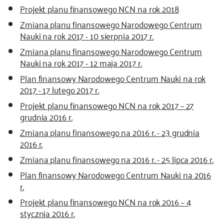
Projekt planu finansowego NCN na rok 2018
Zmiana planu finansowego Narodowego Centrum
Nauki na rok 2017 - 10 sierpnia 2017 r.
Zmiana planu finansowego Narodowego Centrum
Nauki na rok 2017 - 12 maja 2017 r.
Plan finansowy Narodowego Centrum Nauki na rok
2017 - 17 lutego 2017 r.
Projekt planu finansowego NCN na rok 2017 – 27
grudnia 2016 r.
Zmiana planu finansowego na 2016 r. - 23 grudnia
2016 r.
Zmiana planu finansowego na 2016 r. - 25 lipca 2016 r.
Plan finansowy Narodowego Centrum Nauki na 2016
r.
Projekt planu finansowego NCN na rok 2016 – 4
stycznia 2016 r.