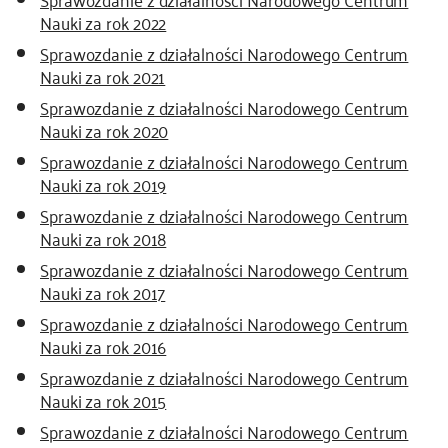
Nauki za rok 2022
Sprawozdanie z działalności Narodowego Centrum
Nauki za rok 2021
Sprawozdanie z działalności Narodowego Centrum
Nauki za rok 2020
Sprawozdanie z działalności Narodowego Centrum
Nauki za rok 2019
Sprawozdanie z działalności Narodowego Centrum
Nauki za rok 2018
Sprawozdanie z działalności Narodowego Centrum
Nauki za rok 2017
Sprawozdanie z działalności Narodowego Centrum
Nauki za rok 2016
Sprawozdanie z działalności Narodowego Centrum
Nauki za rok 2015
Sprawozdanie z działalności Narodowego Centrum