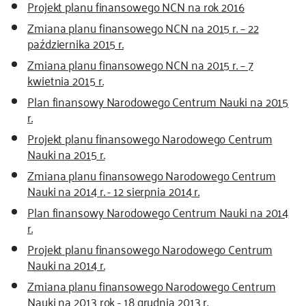
Projekt planu finansowego NCN na rok 2016
Zmiana planu finansowego NCN na 2015 r. – 22
października 2015 r.
Zmiana planu finansowego NCN na 2015 r. – 7
kwietnia 2015 r.
Plan finansowy Narodowego Centrum Nauki na 2015
r.
Projekt planu finansowego Narodowego Centrum
Nauki na 2015 r.
Zmiana planu finansowego Narodowego Centrum
Nauki na 2014 r. - 12 sierpnia 2014 r.
Plan finansowy Narodowego Centrum Nauki na 2014
r.
Projekt planu finansowego Narodowego Centrum
Nauki na 2014 r.
Zmiana planu finansowego Narodowego Centrum
Nauki na 2013 rok - 18 grudnia 2013 r.