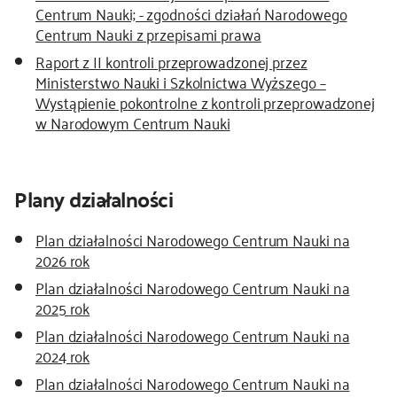
Centrum Nauki; - zgodności działań Narodowego
Centrum Nauki z przepisami prawa
Raport z II kontroli przeprowadzonej przez
Ministerstwo Nauki i Szkolnictwa Wyższego –
Wystąpienie pokontrolne z kontroli przeprowadzonej
w Narodowym Centrum Nauki
Plany działalności
Plan działalności Narodowego Centrum Nauki na
2026 rok
Plan działalności Narodowego Centrum Nauki na
2025 rok
Plan działalności Narodowego Centrum Nauki na
2024 rok
Plan działalności Narodowego Centrum Nauki na