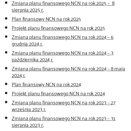
Zmiana planu finansowego NCN na rok 2025 – 8
sierpnia 2025 r.
kontakt
Plan finansowy NCN na rok 2025
Projekt planu finansowego NCN na rok 2025
Zmiana planu finansowego NCN na rok 2024 – 6
grudnia 2024 r.
Zmiana planu finansowego NCN na rok 2024 – 3
października 2024 r.
Zmiana planu finansowego NCN na rok 2024 – 8 maja
2024 r.
Plan finansowy NCN na rok 2024
Projekt planu finansowego NCN na rok 2024
Zmiana planu finansowego NCN na rok 2023 – 27
września 2023 r.
Zmiana planu finansowego NCN na rok 2023 – 31
sierpnia 2023 r.