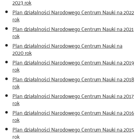
2023 rok
Plan działalności Narodowego Centrum Nauki na 2022
rok
Plan działalności Narodowego Centrum Nauki na 2021
rok
Plan działalności Narodowego Centrum Nauki na
2020 rok
Plan działalności Narodowego Centrum Nauki na 2019
rok
Plan działalności Narodowego Centrum Nauki na 2018
rok
Plan działalności Narodowego Centrum Nauki na 2017
rok
Plan działalności Narodowego Centrum Nauki na 2016
rok
Plan działalności Narodowego Centrum Nauki na 2015
rok