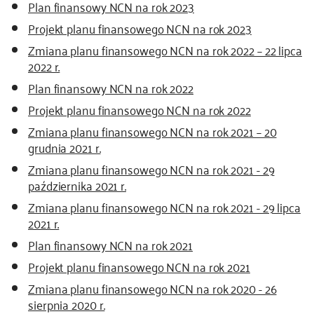
Plan finansowy NCN na rok 2023
Projekt planu finansowego NCN na rok 2023
Zmiana planu finansowego NCN na rok 2022 – 22 lipca
2022 r.
Plan finansowy NCN na rok 2022
Projekt planu finansowego NCN na rok 2022
Zmiana planu finansowego NCN na rok 2021 – 20
grudnia 2021 r.
Zmiana planu finansowego NCN na rok 2021 - 29
października 2021 r.
Zmiana planu finansowego NCN na rok 2021 - 29 lipca
2021 r.
Plan finansowy NCN na rok 2021
Projekt planu finansowego NCN na rok 2021
Zmiana planu finansowego NCN na rok 2020 - 26
sierpnia 2020 r.