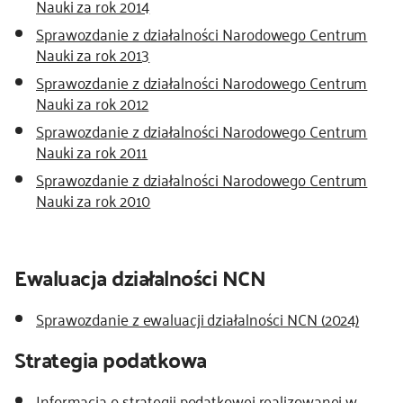
Nauki za rok 2014
Sprawozdanie z działalności Narodowego Centrum
Nauki za rok 2013
Sprawozdanie z działalności Narodowego Centrum
Nauki za rok 2012
Sprawozdanie z działalności Narodowego Centrum
Nauki za rok 2011
Sprawozdanie z działalności Narodowego Centrum
Nauki za rok 2010
Ewaluacja działalności NCN
Sprawozdanie z ewaluacji działalności NCN (2024)
Strategia podatkowa
Informacja o strategii podatkowej realizowanej w