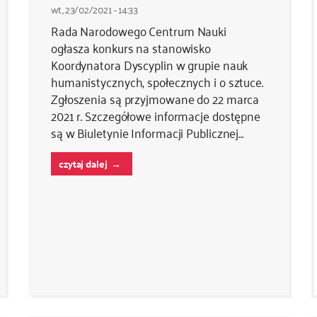
wt., 23/02/2021 - 14:33
Rada Narodowego Centrum Nauki
ogłasza konkurs na stanowisko
Koordynatora Dyscyplin w grupie nauk
humanistycznych, społecznych i o sztuce.
Zgłoszenia są przyjmowane do 22 marca
2021 r. Szczegółowe informacje dostępne
są w Biuletynie Informacji Publicznej…
czytaj dalej