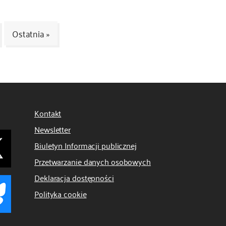
Ostatnia »
Kontakt
Newsletter
Biuletyn Informacji publicznej
Przetwarzanie danych osobowych
Deklaracja dostępności
Polityka cookie