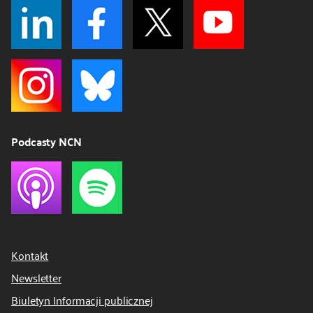
Podcasty NCN
Kontakt
Newsletter
Biuletyn Informacji publicznej